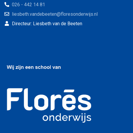
026 - 442 14 81
liesbeth.vandebeeten@floresonderwijs.nl
Directeur: Liesbeth van de Beeten