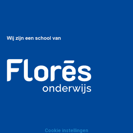
Cookie instellingen