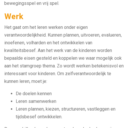
bewegingsspel en vrij spel.
Werk
Het gaat om het leren werken onder eigen
verantwoordelijkheid. Kunnen plannen, uitvoeren, evalueren,
inoefenen, volharden en het ontwikkelen van
kwaliteitsbesef. Aan het werk van de kinderen worden
bepaalde eisen gesteld en koppelen we waar mogelijk ook
aan het stamgroep thema. Zo wordt werken betekenisvol en
interessant voor kinderen. Om zelfverantwoordelijk te
kunnen leren, moet je:
De doelen kennen
Leren samenwerken
Leren plannen, kiezen, structureren, vastleggen en
tijdsbesef ontwikkelen.