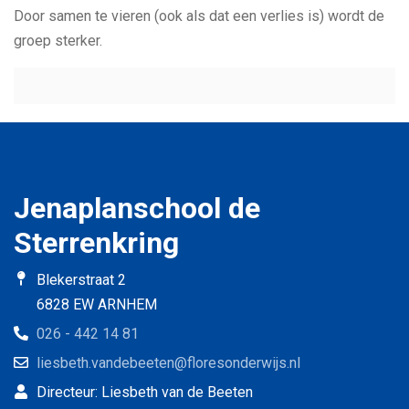
Door samen te vieren (ook als dat een verlies is) wordt de
groep sterker.
Jenaplanschool de
Sterrenkring
Blekerstraat 2
6828 EW ARNHEM
026 - 442 14 81
liesbeth.vandebeeten@floresonderwijs.nl
Directeur: Liesbeth van de Beeten