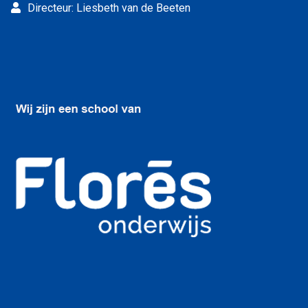
Directeur: Liesbeth van de Beeten